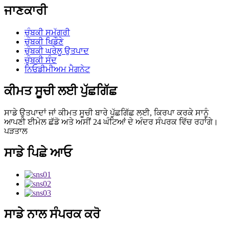
ਜਾਣਕਾਰੀ
ਚੁੰਬਕੀ ਸਮੱਗਰੀ
ਚੁੰਬਕੀ ਖਿਡੌਣੇ
ਚੁੰਬਕੀ ਘਰੇਲੂ ਉਤਪਾਦ
ਚੁੰਬਕੀ ਸੰਦ
ਨਿਓਡੀਮੀਅਮ ਮੈਗਨੇਟ
ਕੀਮਤ ਸੂਚੀ ਲਈ ਪੁੱਛਗਿੱਛ
ਸਾਡੇ ਉਤਪਾਦਾਂ ਜਾਂ ਕੀਮਤ ਸੂਚੀ ਬਾਰੇ ਪੁੱਛਗਿੱਛ ਲਈ, ਕਿਰਪਾ ਕਰਕੇ ਸਾਨੂੰ
ਆਪਣੀ ਈਮੇਲ ਛੱਡੋ ਅਤੇ ਅਸੀਂ 24 ਘੰਟਿਆਂ ਦੇ ਅੰਦਰ ਸੰਪਰਕ ਵਿੱਚ ਰਹਾਂਗੇ।
ਪੜਤਾਲ
ਸਾਡੇ ਪਿਛੇ ਆਓ
ਸਾਡੇ ਨਾਲ ਸੰਪਰਕ ਕਰੋ