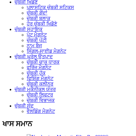
ਚੁੰਬਕੀ ਖਿਡੌਣੇ
ਪਲਾਸਟਿਕ ਚੁੰਬਕੀ ਸਟਿਕਸ
ਚੁੰਬਕੀ ਗੇਂਦਾਂ
ਚੁੰਬਕੀ ਬਲਾਕ
ਹੋਰ ਚੁੰਬਕੀ ਖਿਡੌਣੇ
ਚੁੰਬਕੀ ਸਹਾਇਕ
ਪੋਟ ਮੈਗਨੇਟ
ਚੁੰਬਕੀ ਪੱਟੀ
ਨਾਮ ਬੈਜ
ਸਿੰਗਲ-ਸਾਈਡ ਮੈਗਨੇਟ
ਚੁੰਬਕੀ ਘਰੇਲੂ ਉਤਪਾਦ
ਚੁੰਬਕੀ ਚਾਕੂ ਧਾਰਕ
ਫਰਿੱਜ ਮੈਗਨੇਟ
ਚੁੰਬਕੀ ਹੁੱਕ
ਫਿਸ਼ਿੰਗ ਮੈਗਨੇਟ
ਚੁੰਬਕੀ ਕਲੀਨਰ
ਚੁੰਬਕੀ ਮਕੈਨੀਕਲ ਯੰਤਰ
ਚੁੰਬਕੀ ਲਿਫਟਰ
ਚੁੰਬਕੀ ਵਿਭਾਜਕ
ਚੁੰਬਕੀ ਸੰਦ
ਵੈਲਡਿੰਗ ਮੈਗਨੇਟ
ਖਾਸ ਸਮਾਨ